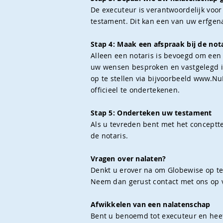
De executeur is verantwoordelijk voo
testament. Dit kan een van uw erfgen
Stap 4: Maak een afspraak bij de not
Alleen een notaris is bevoegd om een
uw wensen besproken en vastgelegd in
op te stellen via bijvoorbeeld www.Nu
officieel te ondertekenen.
Stap 5: Onderteken uw testament
Als u tevreden bent met het conceptte
de notaris.
Vragen over nalaten?
Denkt u erover na om Globewise op te
Neem dan gerust contact met ons op 
Afwikkelen van een nalatenschap
Bent u benoemd tot executeur en heef