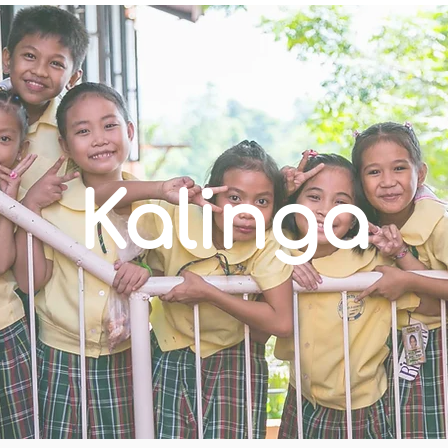
Kalinga