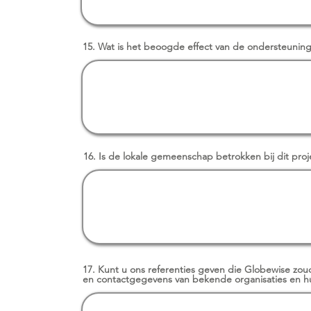
15. Wat is het beoogde effect van de ondersteunin
16. Is de lokale gemeenschap betrokken bij dit proj
17. Kunt u ons referenties geven die Globewise zou
en contactgegevens van bekende organisaties en hu