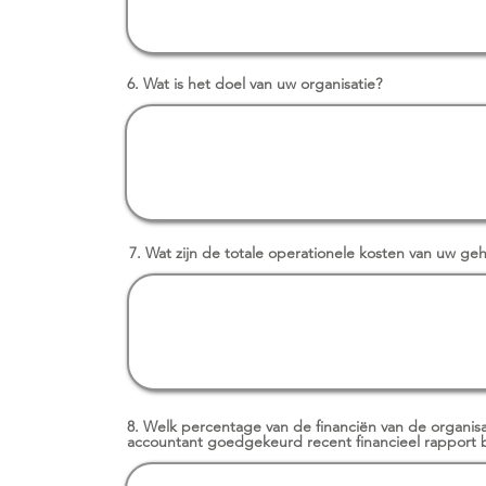
6. Wat is het doel van uw organisatie?
7. Wat zijn de totale operationele kosten van uw gehe
8. Welk percentage van de financiën van de organis
accountant goedgekeurd recent financieel rapport b