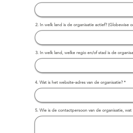
2. In welk land is de organisatie actief? (Globewise 
3. In welk land, welke regio en/of stad is de organis
4. Wat is het website-adres van de organisatie?
5. Wie is de contactpersoon van de organisatie, wat 