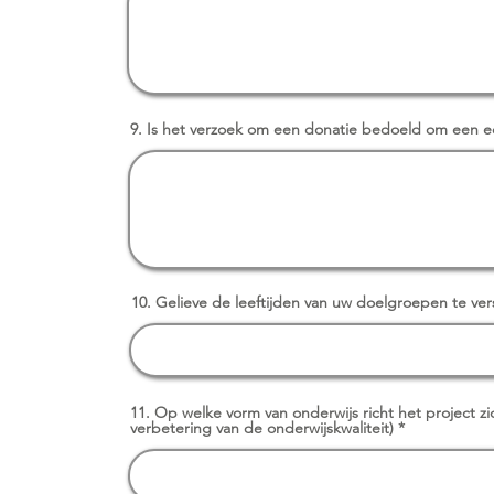
9. Is het verzoek om een donatie bedoeld om een e
10. Gelieve de leeftijden van uw doelgroepen te ver
11. Op welke vorm van onderwijs richt het project zi
verbetering van de onderwijskwaliteit)