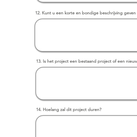
12. Kunt u een korte en bondige beschrijving geven 
13. Is het project een bestaand project of een nieuw i
14. Hoelang zal dit project duren?