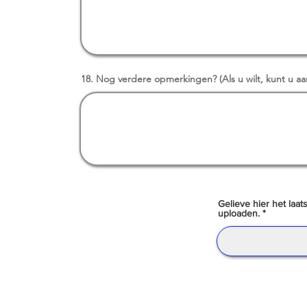
18. Nog verdere opmerkingen? (Als u wilt, kunt u aa
Gelieve hier het laats
uploaden.