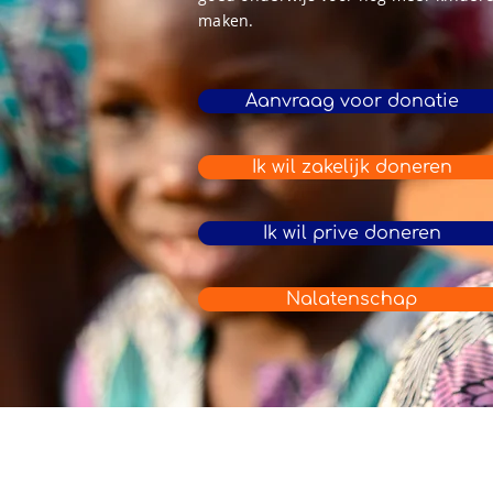
maken.
Aanvraag voor donatie
Ik wil zakelijk doneren
Ik wil prive doneren
Nalatenschap