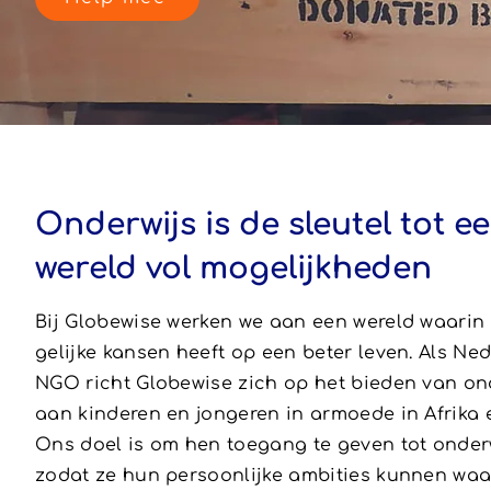
Onderwijs is de sleutel tot e
wereld vol mogelijkheden
Bij Globewise werken we aan een wereld waarin
gelijke kansen heeft op een beter leven. Als Ne
NGO richt Globewise zich op het bieden van on
aan kinderen en jongeren in armoede in Afrika e
Ons doel is om hen toegang te geven tot onderw
zodat ze hun persoonlijke ambities kunnen wa