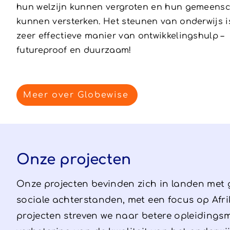
hun welzijn kunnen vergroten en hun gemeen
kunnen versterken. Het steunen van onderwijs i
zeer effectieve manier van ontwikkelingshulp –
futureproof en duurzaam!
Meer over Globewise
Onze projecten
Onze projecten bevinden zich in landen met
sociale achterstanden, met een focus op Afrika
projecten streven we naar betere opleidings