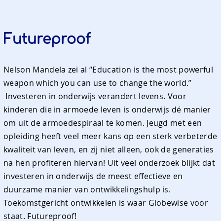
Futureproof
Nelson Mandela zei al “Education is the most powerful
weapon which you can use to change the world.”
Investeren in onderwijs verandert levens. Voor
kinderen die in armoede leven is onderwijs dé manier
om uit de armoedespiraal te komen. Jeugd met een
opleiding heeft veel meer kans op een sterk verbeterde
kwaliteit van leven, en zij niet alleen, ook de generaties
na hen profiteren hiervan! Uit veel onderzoek blijkt dat
investeren in onderwijs de meest effectieve en
duurzame manier van ontwikkelingshulp is.
Toekomstgericht ontwikkelen is waar Globewise voor
staat. Futureproof!